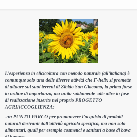
L’esperienza in elicicoltura con metodo naturale (all’italiana) è
comunque solo una delle diverse attività che F-helix si promette
di attuare sui suoi terreni di Zibido San Giacomo, la prima forse
in ordine di importanza, ma unita saldamente alle altre in fase
di realizzazione inserite nel proprio PROGETTO
AGRIACCOGLIENZA:
-un PUNTO PARCO per promuovere l’acquisto di prodotti
naturali derivanti dall’attività agricola specifica, ma non solo
alimentari, quali per esempio cosmetici e sanitari a base di bava
di lumaca