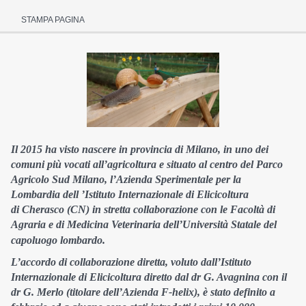
STAMPA PAGINA
Il 2015 ha visto nascere in provincia di Milano, in uno dei
comuni più vocati all’agricoltura e situato al centro del Parco
Agricolo Sud Milano, l’Azienda Sperimentale per la
Lombardia dell ’Istituto Internazionale di Elicicoltura
di Cherasco (CN) in stretta collaborazione con le Facoltà di
Agraria e di Medicina Veterinaria dell’Università Statale del
capoluogo lombardo.
L’accordo di collaborazione diretta, voluto dall’Istituto
Internazionale di Elicicoltura diretto dal dr G. Avagnina con il
dr G. Merlo (titolare dell’Azienda F-helix), è stato definito a